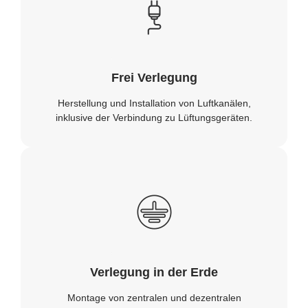
Frei Verlegung
Herstellung und Installation von Luftkanälen,
inklusive der Verbindung zu Lüftungsgeräten.
Verlegung in der Erde
Montage von zentralen und dezentralen