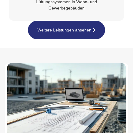
Lüftungssystemen in Wohn- und
Gewerbegebäuden
Weitere Leistungen ansehen