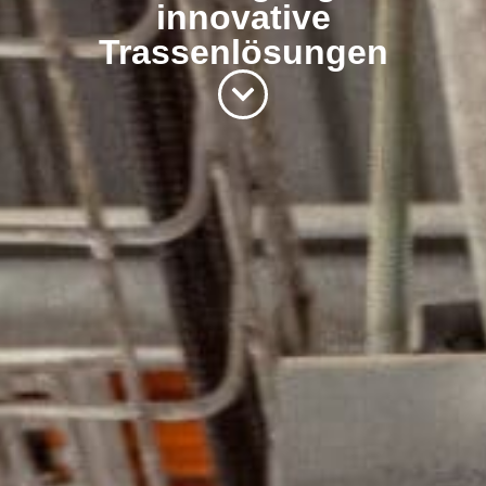
innovative
Trassenlösungen