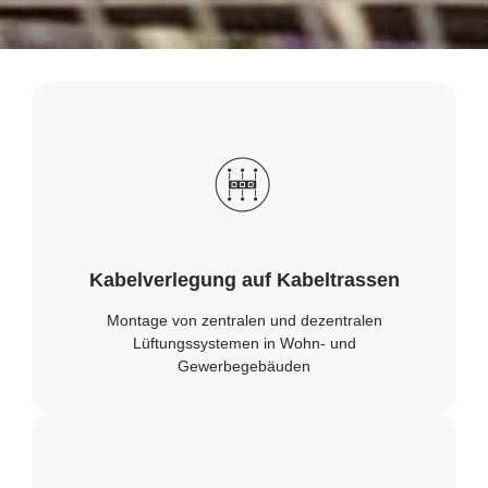
Kabelverlegung auf Kabeltrassen
Montage von zentralen und dezentralen
Lüftungssystemen in Wohn- und
Gewerbegebäuden